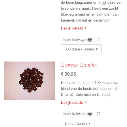
de boon langzamer en krijgt deze een
bijzondere smaak. Heeft een zacht
bloemig aroma en smaaknoten van
karamel, kaneel en cederhout.
Bekijk details
In winkelwagen
Espresso Lumino
€ 30,95
Een volle en zachte 100 % arabica
blend van de beste koffiebonen uit
Brazilië, Colombia en Ethiopië.
Bekijk details
In winkelwagen