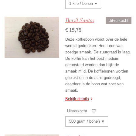
Brasil Santos
Uitverkocht
€ 15,75
Deze koffieboon wordt over de hele
wereld gedronken. Heeft een wat
zoetige smaak. De zuurgraad is laag.
De koffie kan het best medium
geroosterd worden dan blijft de
smaak mild. De koffiebonen worden
geplukt en in de schil gedroogd,
daardoor is de boon wat zoet van
smaak.
Bekijk details
Uitverkocht