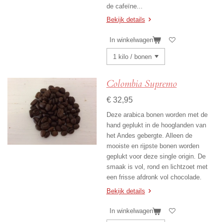
de cafeïne...
Bekijk details
In winkelwagen
Colombia Supremo
€ 32,95
Deze arabica bonen worden met de
hand geplukt in de hooglanden van
het Andes gebergte. Alleen de
mooiste en rijpste bonen worden
geplukt voor deze single origin. De
smaak is vol, rond en lichtzoet met
een frisse afdronk vol chocolade.
Bekijk details
In winkelwagen