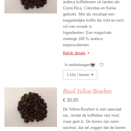
arabica koffiebonen uit landen als
Costa Rica, Colombia en Kenia
gebruikt. Met als resultaat een
toegankelijke koffie die mild en toch
vol van smaak is.
Ingredienten: Een magistrale
melange 100 % arabica
espressobonen.
Bekijk details
In winkelwagen
Brasil Yellow Bourbon
€ 30,95
De Yellow Bourbon is een speciaal
ras, omdat de koffiebes niet rood,
maar geel is. De bonen zijn semi-
washed, dat wil zeggen dat de bonen