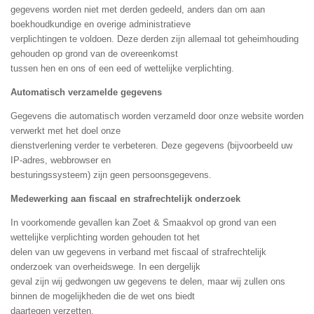
gegevens worden niet met derden gedeeld, anders dan om aan
boekhoudkundige en overige administratieve
verplichtingen te voldoen. Deze derden zijn allemaal tot geheimhouding
gehouden op grond van de overeenkomst
tussen hen en ons of een eed of wettelijke verplichting.
Automatisch verzamelde gegevens
Gegevens die automatisch worden verzameld door onze website worden
verwerkt met het doel onze
dienstverlening verder te verbeteren. Deze gegevens (bijvoorbeeld uw
IP-adres, webbrowser en
besturingssysteem) zijn geen persoonsgegevens.
Medewerking aan fiscaal en strafrechtelijk onderzoek
In voorkomende gevallen kan Zoet & Smaakvol op grond van een
wettelijke verplichting worden gehouden tot het
delen van uw gegevens in verband met fiscaal of strafrechtelijk
onderzoek van overheidswege. In een dergelijk
geval zijn wij gedwongen uw gegevens te delen, maar wij zullen ons
binnen de mogelijkheden die de wet ons biedt
daartegen verzetten.