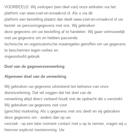
VOORBEELD: Wij verkopen (een deel van) onze artikelen via het
platform van www.zoet-en-smaakvol.nl. Als u via dit
platform een bestelling plaatst dan deelt www.zoet-en-smaakvol.nl uw
bestel- en persoonsgegevens met ons. Wij gebruiken
deze gegevens om uw bestelling af te handelen. Wij gaan vertrouwelijk
met uw gegevens om en hebben passende
technische en organisatorische maatregelen getroffen om uw gegevens
te beschermen tegen verlies en
ongeoorloofd gebruik.
Doel van de gegevensverwerking
Algemeen doel van de verwerking
Wij gebruiken uw gegevens uitsluitend ten behoeve van onze
dienstverlening. Dat wil zeggen dat het doel van de
verwerking altijd direct verband houdt met de opdracht die u verstrekt.
Wij gebruiken uw gegevens niet voor
(gerichte) marketing. Als u gegevens met ons deelt en wij gebruiken
deze gegevens om - anders dan op uw
verzoek - op een later moment contact met u op te nemen, vragen wij u
hiervoor expliciet toestemming. Uw