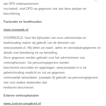
dat DPD onderaannemers
inschakelt, stelt DPD uw gegevens ook aan deze partijen ter
beschikking.
Facturatie en boekhouden
www.jouwweb.nl
VOORBEELD: Voor het bijhouden van onze administratie en
boekhouding maken wij gebruik van de diensten van
www.jouwweb,nl. Wij delen uw naam, adres en woonplaatsgegevens en
details met betrekking tot uw bestelling.
Deze gegevens worden gebruikt voor het administreren van
verkoopfacturen. Uw persoonsgegevens worden
beschermd verzonden en opgeslagen. www.jouwweb.nl is tot
geheimhouding verplicht en zal uw gegevens
vertrouwelijk behandelen. jouwweb.nl] gebruikt uw persoonsgegevens
niet voor andere doeleinden dan
hierboven beschreven.
Externe verkoopkanalen
www.zoet-en-smaakvol.nl