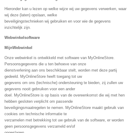
Hieronder kan u lezen op welke wijze wij uw gegevens verwerken, waar
wij deze (laten) opslaan, welke
beveiligingstechnieken wij gebruiken en voor wie de gegevens
inzichtelijk zijn.
Webwinkelsoftware
MijnWebwinkel
Onze webwinkel is ontwikkeld met software van MyOnlineStore.
Persoonsgegevens die u ten behoeve van onze
dienstverlening aan ons beschikbaar stelt, worden met deze partij
gedeeld. MyOnlineStore heeft toegang tot uw
gegevens om ons (technische) ondersteuning te bieden, zij zullen uw
gegevens nooit gebruiken voor een ander
doel. MyOnlineStore is op basis van de overeenkomst die wij met hen
hebben gesloten verplicht om passende
beveiligingsmaatregelen te nemen. MyOnlineStore maakt gebruik van
cookies om technische informatie te
verzamelen met betrekking tot uw gebruik van de software, er worden
geen persoonsgegevens verzameld en/of
opgeslagen.