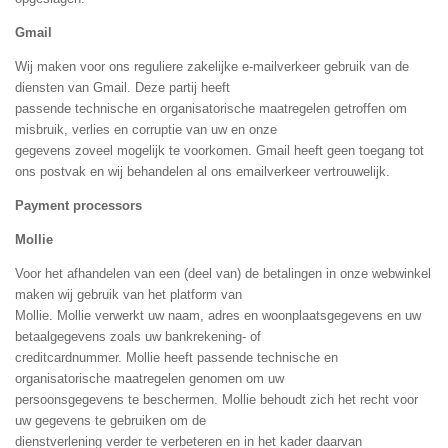
Gmail
Wij maken voor ons reguliere zakelijke e-mailverkeer gebruik van de
diensten van Gmail. Deze partij heeft
passende technische en organisatorische maatregelen getroffen om
misbruik, verlies en corruptie van uw en onze
gegevens zoveel mogelijk te voorkomen. Gmail heeft geen toegang tot
ons postvak en wij behandelen al ons emailverkeer vertrouwelijk.
Payment processors
Mollie
Voor het afhandelen van een (deel van) de betalingen in onze webwinkel
maken wij gebruik van het platform van
Mollie. Mollie verwerkt uw naam, adres en woonplaatsgegevens en uw
betaalgegevens zoals uw bankrekening- of
creditcardnummer. Mollie heeft passende technische en
organisatorische maatregelen genomen om uw
persoonsgegevens te beschermen. Mollie behoudt zich het recht voor
uw gegevens te gebruiken om de
dienstverlening verder te verbeteren en in het kader daarvan