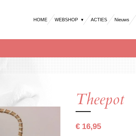
HOME
WEBSHOP
ACTIES
Nieuws
Theepot
€ 16,95