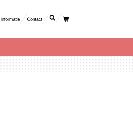
Informatie
Contact