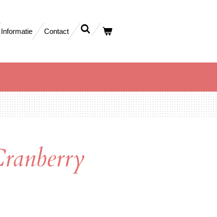
Informatie
Contact
ranberry