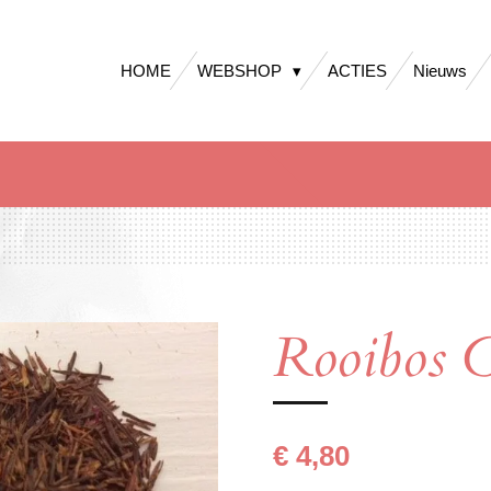
HOME
WEBSHOP
ACTIES
Nieuws
Rooibos C
€ 4,80